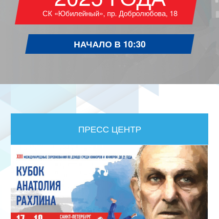
СК «Юбилейный», пр. Добролюбова, 18
НАЧАЛО В 10:30
ПРЕСС ЦЕНТР