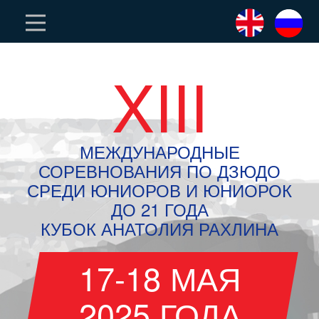
XIII
МЕЖДУНАРОДНЫЕ
СОРЕВНОВАНИЯ ПО ДЗЮДО
СРЕДИ ЮНИОРОВ И ЮНИОРОК
ДО 21 ГОДА
КУБОК АНАТОЛИЯ РАХЛИНА
17-18 МАЯ
2025 ГОДА