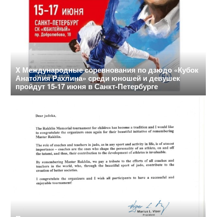
X Международные соревнования по дзюдо «Кубок
Анатолия Рахлина» среди юношей и девушек
пройдут 15-17 июня в Санкт-Петербурге