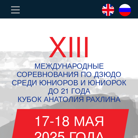
XIII
МЕЖДУНАРОДНЫЕ
СОРЕВНОВАНИЯ ПО ДЗЮДО
СРЕДИ ЮНИОРОВ И ЮНИОРОК
ДО 21 ГОДА
КУБОК АНАТОЛИЯ РАХЛИНА
17-18 МАЯ
2025 ГОДА