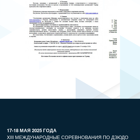
17-18 МАЯ 2025 ГОДА
XIII МЕЖДУНАРОДНЫЕ СОРЕВНОВАНИЯ ПО ДЗЮДО