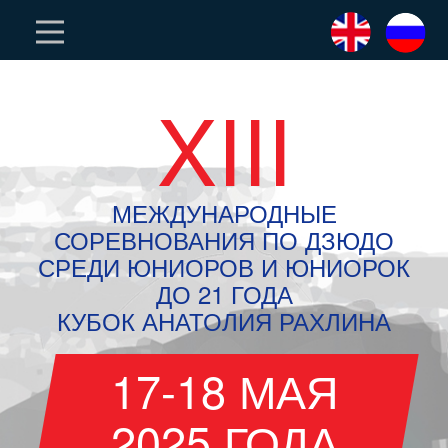
XIII
МЕЖДУНАРОДНЫЕ
СОРЕВНОВАНИЯ ПО ДЗЮДО
СРЕДИ ЮНИОРОВ И ЮНИОРОК
ДО 21 ГОДА
КУБОК АНАТОЛИЯ РАХЛИНА
17-18 МАЯ
2025 ГОДА