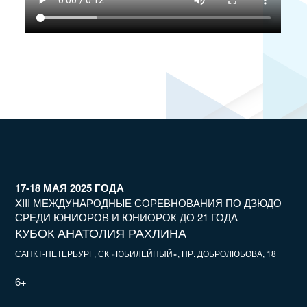
17-18 МАЯ 2025 ГОДА
XIII МЕЖДУНАРОДНЫЕ СОРЕВНОВАНИЯ ПО ДЗЮДО
СРЕДИ ЮНИОРОВ И ЮНИОРОК ДО 21 ГОДА
КУБОК АНАТОЛИЯ РАХЛИНА
САНКТ-ПЕТЕРБУРГ, СК «ЮБИЛЕЙНЫЙ», ПР. ДОБРОЛЮБОВА, 18
6+