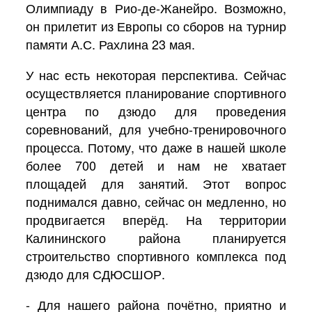
Олимпиаду в Рио-де-Жанейро. Возможно,
он прилетит из Европы со сборов на турнир
памяти А.С. Рахлина 23 мая.
У нас есть некоторая перспектива. Сейчас
осуществляется планирование спортивного
центра по дзюдо для проведения
соревнований, для учебно-тренировочного
процесса. Потому, что даже в нашей школе
более 700 детей и нам не хватает
площадей для занятий. Этот вопрос
поднимался давно, сейчас он медленно, но
продвигается вперёд. На территории
Калининского района планируется
строительство спортивного комплекса под
дзюдо для СДЮСШОР.
- Для нашего района почётно, приятно и