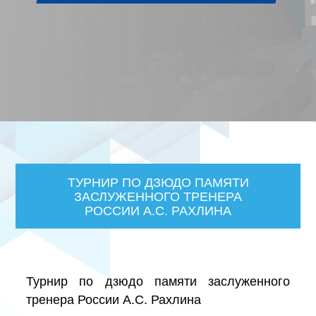
ТУРНИР ПО ДЗЮДО ПАМЯТИ
ЗАСЛУЖЕННОГО ТРЕНЕРА
РОССИИ А.С. РАХЛИНА
Турнир по дзюдо памяти заслуженного
тренера России А.С. Рахлина