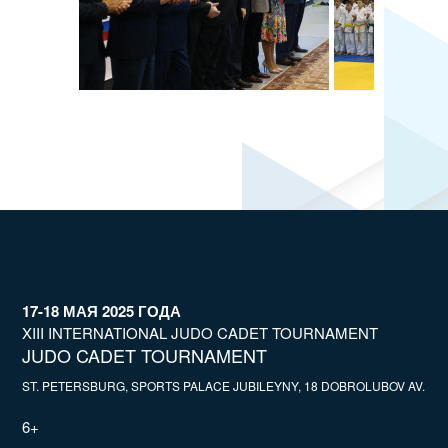
17-18 МАЯ 2025 ГОДА
XIII INTERNATIONAL JUDO CADET TOURNAMENT
JUDO CADET TOURNAMENT
ST. PETERSBURG, SPORTS PALACE JUBILEYNY, 18 DOBROLUBOV AV.
6+