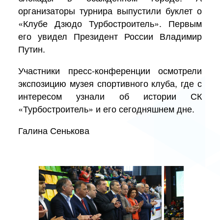
организаторы турнира выпустили буклет о
«Клубе Дзюдо Турбостроитель». Первым
его увидел Президент России Владимир
Путин.
Участники пресс-конференции осмотрели
экспозицию музея спортивного клуба, где с
интересом узнали об истории СК
«Турбостроитель» и его сегодняшнем дне.
Галина Сенькова