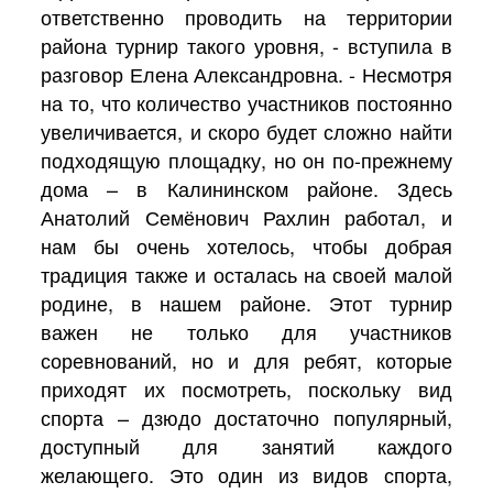
ответственно проводить на территории
района турнир такого уровня, - вступила в
разговор Елена Александровна. - Несмотря
на то, что количество участников постоянно
увеличивается, и скоро будет сложно найти
подходящую площадку, но он по-прежнему
дома – в Калининском районе. Здесь
Анатолий Семёнович Рахлин работал, и
нам бы очень хотелось, чтобы добрая
традиция также и осталась на своей малой
родине, в нашем районе. Этот турнир
важен не только для участников
соревнований, но и для ребят, которые
приходят их посмотреть, поскольку вид
спорта – дзюдо достаточно популярный,
доступный для занятий каждого
желающего. Это один из видов спорта,