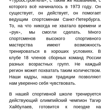
которого всё начиналось в 1973 году. Он
существует, он действует, он помогает
ведущим спортсменам Санкт-Петербурга.
То, на что никогда не хватало времени и
«рук», мы смогли сделать. Много
спортсменов высокого спортивного
мастерства имеют возможность
тренироваться в хороших условиях. В
клубе 18 членов сборных команд России
разных возрастных групп. Не каждый
регион может похватать таким количеством.
Наши кадры, наши традиции позволяют
нам уверенно себя чувствовать.
В нашей спортивной школе тренируется
действующий олимпийский чемпион Тагир
Хайбулаев, готовится к поездке на